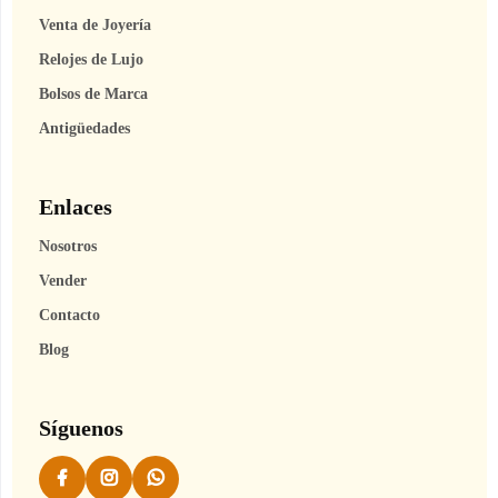
Venta de Joyería
Relojes de Lujo
Bolsos de Marca
Antigüedades
Enlaces
Nosotros
Vender
Contacto
Blog
Síguenos