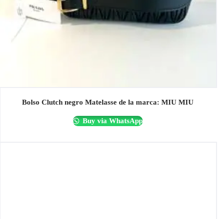
Bolso Clutch negro Matelasse de la marca: MIU MIU
Buy via WhatsApp