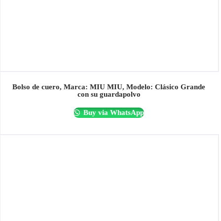
Bolso de cuero, Marca: MIU MIU, Modelo: Clásico Grande
con su guardapolvo
Buy via WhatsApp