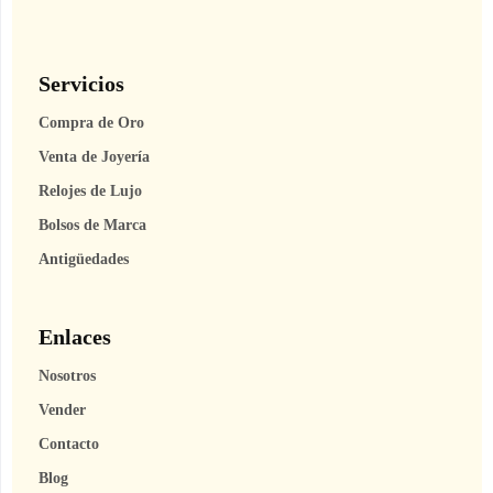
Servicios
Compra de Oro
Venta de Joyería
Relojes de Lujo
Bolsos de Marca
Antigüedades
Enlaces
Nosotros
Vender
Contacto
Blog