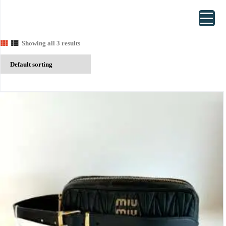
Showing all 3 results