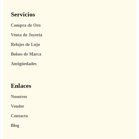
Servicios
Compra de Oro
Venta de Joyería
Relojes de Lujo
Bolsos de Marca
Antigüedades
Enlaces
Nosotros
Vender
Contacto
Blog