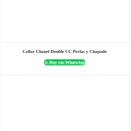
Collar Chanel Double CC Perlas y Chapado
Buy via WhatsApp