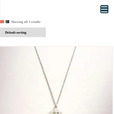
Showing all 3 results