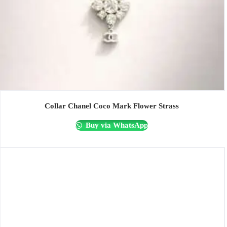
Collar Chanel Coco Mark Flower Strass
Buy via WhatsApp