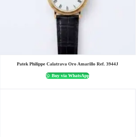
Patek Philippe Calatrava Oro Amarillo Ref. 3944J
Buy via WhatsApp