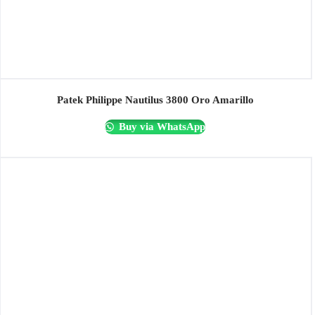
Patek Philippe Nautilus 3800 Oro Amarillo
Buy via WhatsApp