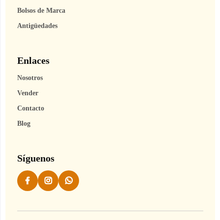
Bolsos de Marca
Antigüedades
Enlaces
Nosotros
Vender
Contacto
Blog
Síguenos