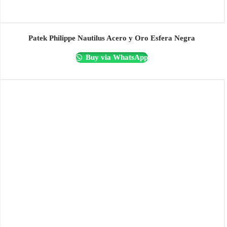
Patek Philippe Nautilus Acero y Oro Esfera Negra
Buy via WhatsApp