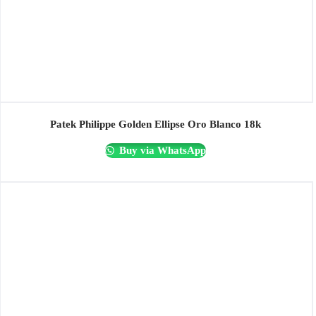
Patek Philippe Golden Ellipse Oro Blanco 18k
Buy via WhatsApp