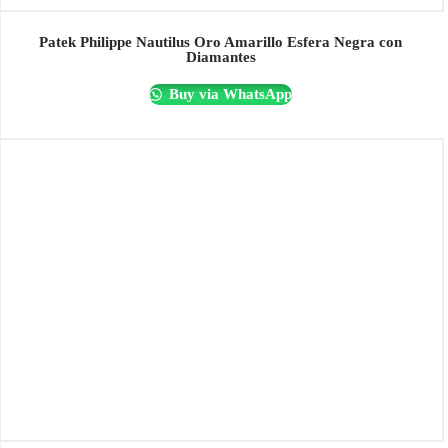
Patek Philippe Nautilus Oro Amarillo Esfera Negra con
Diamantes
Buy via WhatsApp