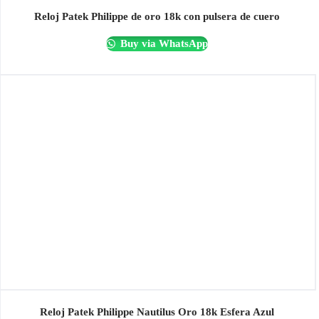
Reloj Patek Philippe de oro 18k con pulsera de cuero
Buy via WhatsApp
Reloj Patek Philippe Nautilus Oro 18k Esfera Azul