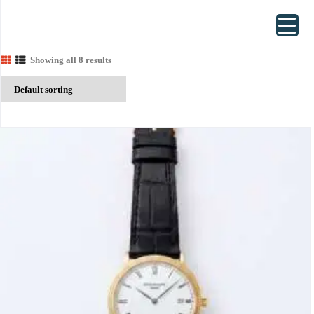
Showing all 8 results