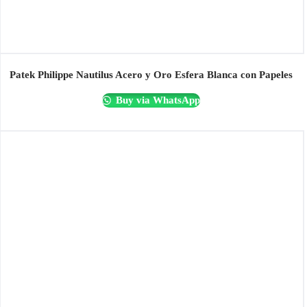
Patek Philippe Nautilus Acero y Oro Esfera Blanca con Papeles
Buy via WhatsApp