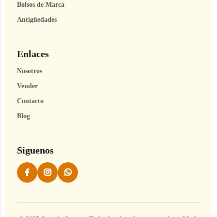
Bolsos de Marca
Antigüedades
Enlaces
Nosotros
Vender
Contacto
Blog
Síguenos