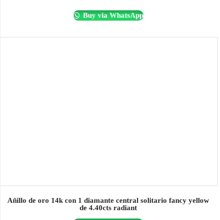
Buy via WhatsApp
Añillo de oro 14k con 1 diamante central solitario fancy yellow
de 4.40cts radiant