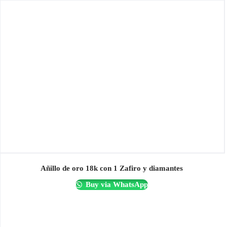
Añillo de oro 18k con 1 Zafiro y diamantes
Buy via WhatsApp