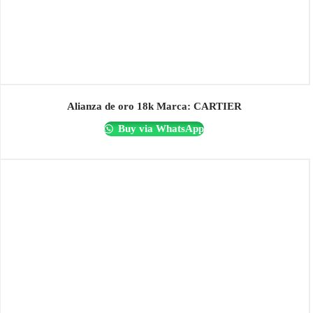
Alianza de oro 18k Marca: CARTIER
Buy via WhatsApp