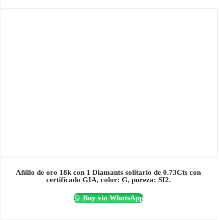
Añillo de oro 18k con 1 Diamants solitario de 0.73Cts con
certificado GIA, color: G, pureza: SI2.
Buy via WhatsApp