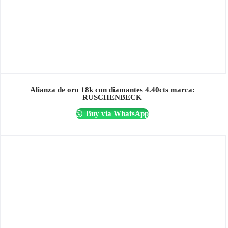
Alianza de oro 18k con diamantes 4.40cts marca:
RUSCHENBECK
Buy via WhatsApp