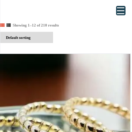
Showing 1–12 of 210 results