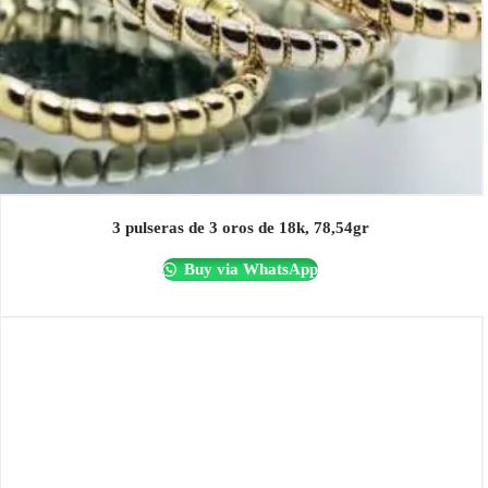
3 pulseras de 3 oros de 18k, 78,54gr
Buy via WhatsApp