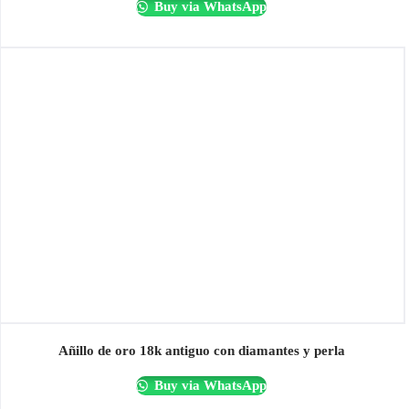
Buy via WhatsApp
Añillo de oro 18k antiguo con diamantes y perla
Buy via WhatsApp