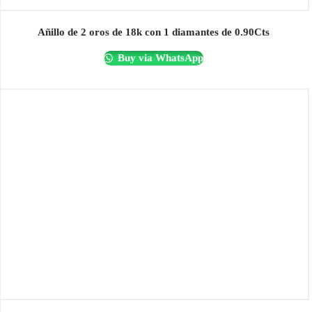
Añillo de 2 oros de 18k con 1 diamantes de 0.90Cts
Buy via WhatsApp