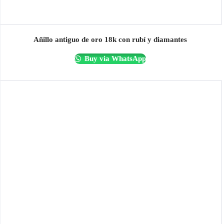
Añillo antiguo de oro 18k con rubí y diamantes
Buy via WhatsApp