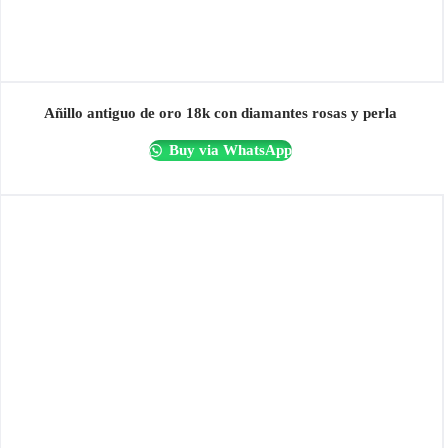
Añillo antiguo de oro 18k con diamantes rosas y perla
Buy via WhatsApp