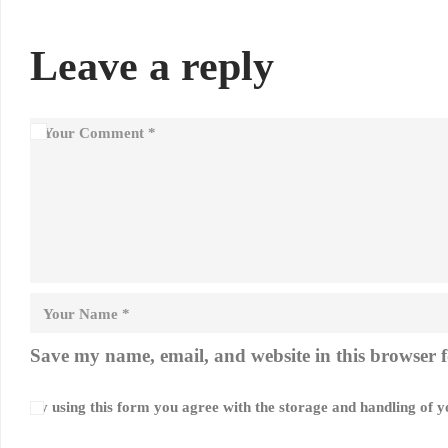
Leave a reply
Save my name, email, and website in this browser f
By using this form you agree with the storage and handling of yo