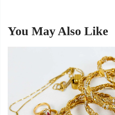
You May Also Like