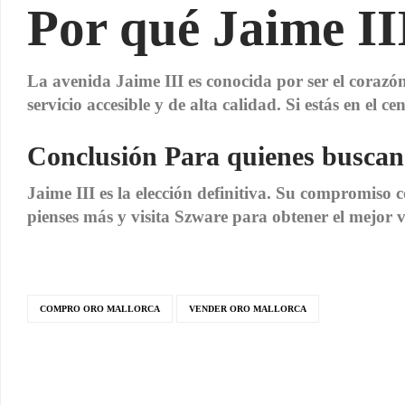
Por qué Jaime III
La avenida Jaime III es conocida por ser el corazó
servicio accesible y de alta calidad. Si estás en el
Conclusión Para quienes buscan
Jaime III es la elección definitiva. Su compromiso co
pienses más y visita Szware para obtener el mejor v
COMPRO ORO MALLORCA
VENDER ORO MALLORCA