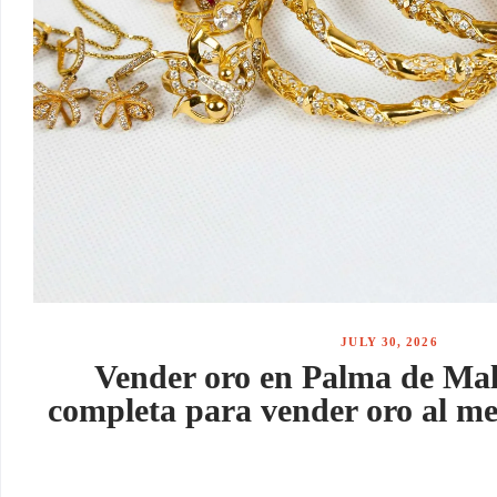
JULY 30, 2026
Vender oro en Palma de Mall
completa para vender oro al me