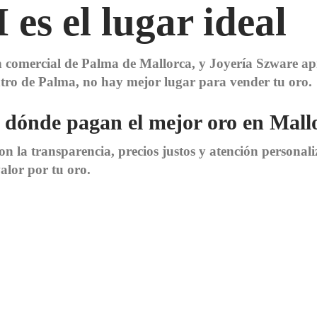
 es el lugar ideal
n comercial de Palma de Mallorca, y Joyería Szware ap
 centro de Palma, no hay mejor lugar para vender tu oro.
 dónde pagan el mejor oro en Mallo
n la transparencia, precios justos y atención personaliza
alor por tu oro.