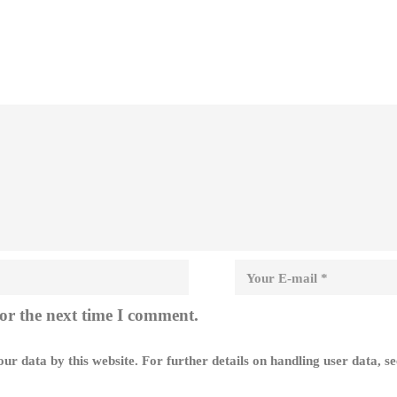
or the next time I comment.
ur data by this website. For further details on handling user data, s