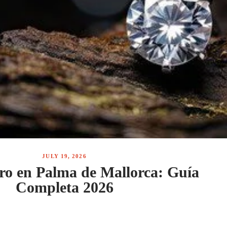
JULY 19, 2026
o en Palma de Mallorca: Guía
Completa 2026