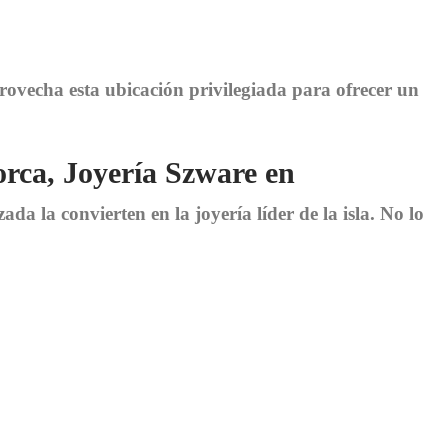
rovecha esta ubicación privilegiada para ofrecer un
rca, Joyería Szware en
da la convierten en la joyería líder de la isla. No lo