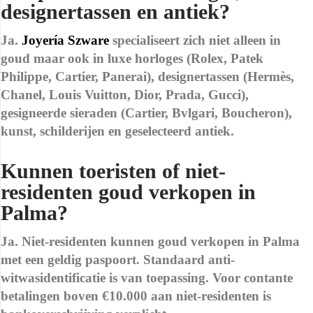
designertassen en antiek?
Ja.
Joyería Szware
specialiseert zich niet alleen in
goud maar ook in luxe horloges (Rolex, Patek
Philippe, Cartier, Panerai), designertassen (Hermès,
Chanel, Louis Vuitton, Dior, Prada, Gucci),
gesigneerde sieraden (Cartier, Bvlgari, Boucheron),
kunst, schilderijen en geselecteerd antiek.
Kunnen toeristen of niet-
residenten goud verkopen in
Palma?
Ja. Niet-residenten kunnen goud verkopen in Palma
met een geldig paspoort. Standaard anti-
witwasidentificatie is van toepassing. Voor contante
betalingen boven €10.000 aan niet-residenten is