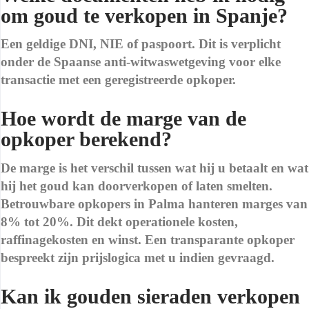
om goud te verkopen in Spanje?
Een geldige DNI, NIE of paspoort. Dit is verplicht
onder de Spaanse anti-witwaswetgeving voor elke
transactie met een geregistreerde opkoper.
Hoe wordt de marge van de
opkoper berekend?
De marge is het verschil tussen wat hij u betaalt en wat
hij het goud kan doorverkopen of laten smelten.
Betrouwbare opkopers in Palma hanteren marges van
8% tot 20%. Dit dekt operationele kosten,
raffinagekosten en winst. Een transparante opkoper
bespreekt zijn prijslogica met u indien gevraagd.
Kan ik gouden sieraden verkopen