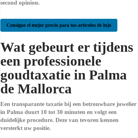
second opinion.
Consigue el mejor precio para tus artículos de lujo
Wat gebeurt er tijdens
een professionele
goudtaxatie in Palma
de Mallorca
Een transparante taxatie bij een betrouwbare juwelier
in Palma duurt 10 tot 30 minuten en volgt een
duidelijke procedure. Deze van tevoren kennen
versterkt uw positie.