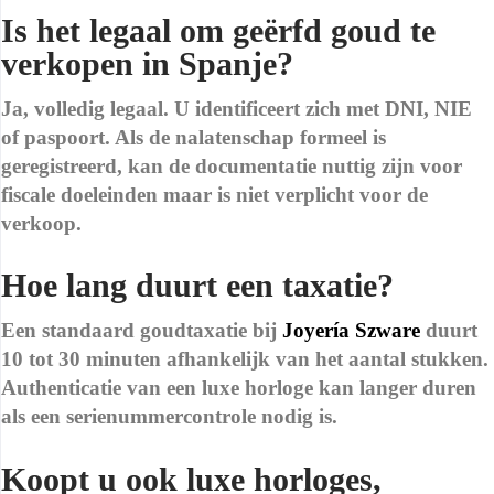
Is het legaal om geërfd goud te
verkopen in Spanje?
Ja, volledig legaal. U identificeert zich met DNI, NIE
of paspoort. Als de nalatenschap formeel is
geregistreerd, kan de documentatie nuttig zijn voor
fiscale doeleinden maar is niet verplicht voor de
verkoop.
Hoe lang duurt een taxatie?
Een standaard goudtaxatie bij
Joyería Szware
duurt
10 tot 30 minuten afhankelijk van het aantal stukken.
Authenticatie van een luxe horloge kan langer duren
als een serienummercontrole nodig is.
Koopt u ook luxe horloges,