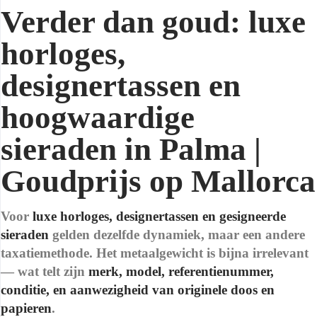
Verder dan goud: luxe
horloges,
designertassen en
hoogwaardige
sieraden in Palma |
Goudprijs op Mallorca
Voor
luxe horloges, designertassen en gesigneerde
sieraden
gelden dezelfde dynamiek, maar een andere
taxatiemethode. Het metaalgewicht is bijna irrelevant
— wat telt zijn
merk, model, referentienummer,
conditie, en aanwezigheid van originele doos en
papieren
.