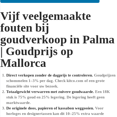
Vijf veelgemaakte
fouten bij
goudverkoop in Palma
| Goudprijs op
Mallorca
Direct verkopen zonder de dagprijs te controleren.
Goudprijzen
schommelen 1–3% per dag. Check kitco.com of een grote
financiële site voor uw bezoek.
Totaalgewicht verwarren met zuivere goudwaarde.
Een 18K
stuk is 75% goud en 25% legering. De legering heeft geen
marktwaarde.
De originele doos, papieren of kassabon weggooien.
Voor
horloges en designertassen kan dit 10–25% extra waarde