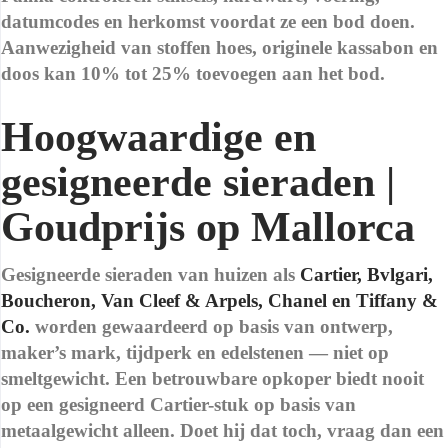
datumcodes en herkomst voordat ze een bod doen.
Aanwezigheid van stoffen hoes, originele kassabon en
doos kan 10% tot 25% toevoegen aan het bod.
Hoogwaardige en
gesigneerde sieraden |
Goudprijs op Mallorca
Gesigneerde sieraden van huizen als
Cartier, Bvlgari,
Boucheron, Van Cleef & Arpels, Chanel en Tiffany &
Co.
worden gewaardeerd op basis van ontwerp,
maker’s mark, tijdperk en edelstenen — niet op
smeltgewicht. Een betrouwbare opkoper biedt nooit
op een gesigneerd Cartier-stuk op basis van
metaalgewicht alleen. Doet hij dat toch, vraag dan een