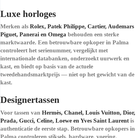
Luxe horloges
Merken als
Rolex, Patek Philippe, Cartier, Audemars
Piguet, Panerai en Omega
behouden een sterke
marktwaarde. Een betrouwbare opkoper in Palma
controleert het serienummer, vergelijkt met
internationale databanken, onderzoekt uurwerk en
kast, en biedt op basis van de actuele
tweedehandsmarktprijs — niet op het gewicht van de
kast.
Designertassen
Voor tassen van
Hermès, Chanel, Louis Vuitton, Dior,
Prada, Gucci, Celine, Loewe en Yves Saint Laurent
is
authenticatie de eerste stap. Betrouwbare opkopers in
Palma controleren stiksels, hardware, voering,