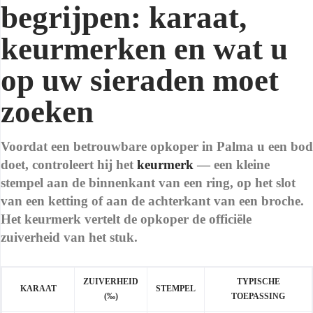
begrijpen: karaat,
keurmerken en wat u
op uw sieraden moet
zoeken
Voordat een betrouwbare opkoper in Palma u een bod
doet, controleert hij het
keurmerk
— een kleine
stempel aan de binnenkant van een ring, op het slot
van een ketting of aan de achterkant van een broche.
Het keurmerk vertelt de opkoper de officiële
zuiverheid van het stuk.
ZUIVERHEID
TYPISCHE
KARAAT
STEMPEL
(‰)
TOEPASSING