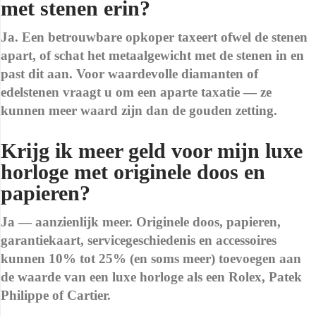
met stenen erin?
Ja. Een betrouwbare opkoper taxeert ofwel de stenen
apart, of schat het metaalgewicht met de stenen in en
past dit aan. Voor waardevolle diamanten of
edelstenen vraagt u om een aparte taxatie — ze
kunnen meer waard zijn dan de gouden zetting.
Krijg ik meer geld voor mijn luxe
horloge met originele doos en
papieren?
Ja — aanzienlijk meer. Originele doos, papieren,
garantiekaart, servicegeschiedenis en accessoires
kunnen 10% tot 25% (en soms meer) toevoegen aan
de waarde van een luxe horloge als een Rolex, Patek
Philippe of Cartier.