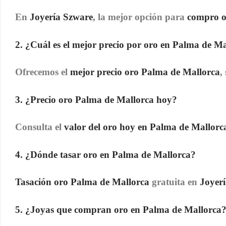
En
Joyería Szware
, la mejor opción para
compro o
2. ¿Cuál es el mejor precio por oro en Palma de M
Ofrecemos el
mejor precio oro Palma de Mallorca
,
3. ¿Precio oro Palma de Mallorca hoy?
Consulta el
valor del oro hoy en Palma de Mallorc
4. ¿Dónde tasar oro en Palma de Mallorca?
Tasación oro Palma de Mallorca
gratuita en
Joyer
5. ¿Joyas que compran oro en Palma de Mallorca