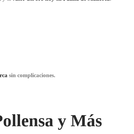
rca
sin complicaciones.
Pollensa y Más