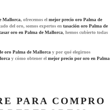
e Mallorca
, ofrecemos el
mejor precio oro Palma de
cado del oro, somos expertos en
tasación oro Palma de
tasar oro en Palma de Mallorca
, hemos cubierto todas
de oro Palma de Mallorca
y por qué elegirnos
lorca
y cómo obtener el
mejor precio por oro en Palma
RE PARA COMPRO