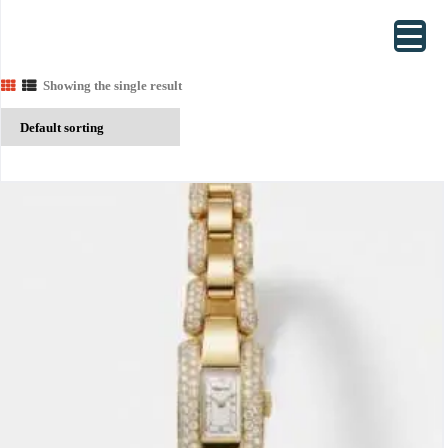
Showing the single result