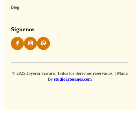
Blog
Síguenos
© 2025 Joyería Szware. Todos los derechos reservados. | Made
By
studioartesanos.com