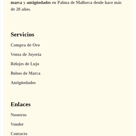
marca
y
antigüedades
en Palma de Mallorca desde hace más
de 20 años.
Servicios
Compra de Oro
Venta de Joyería
Relojes de Lujo
Bolsos de Marca
Antigüedades
Enlaces
Nosotros
Vender
Contacto