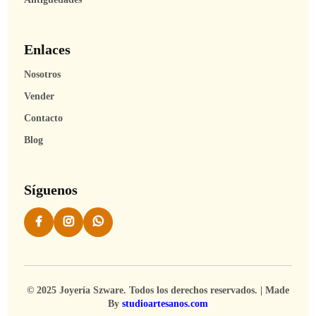
Enlaces
Nosotros
Vender
Contacto
Blog
Síguenos
© 2025 Joyería Szware. Todos los derechos reservados. | Made
By
studioartesanos.com