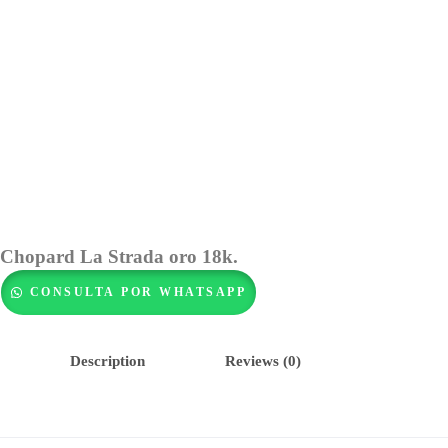
Chopard La Strada oro 18k.
CONSULTA POR WHATSAPP
Description
Reviews (0)