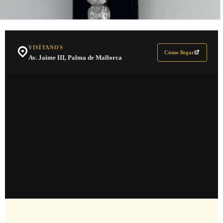
VISÍTANOS
Cómo llegar
Av. Jaime III, Palma de Mallorca