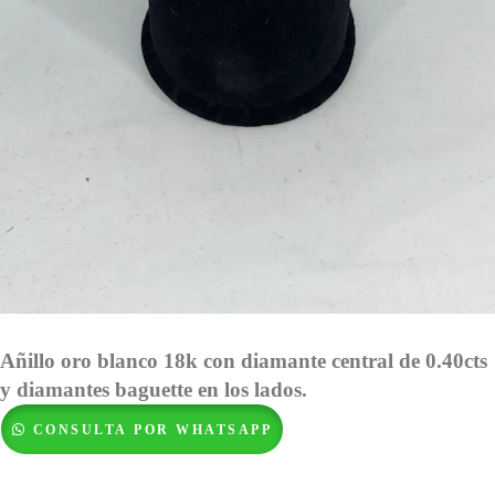
Añillo oro blanco 18k con diamante central de 0.40cts
y diamantes baguette en los lados.
CONSULTA POR WHATSAPP