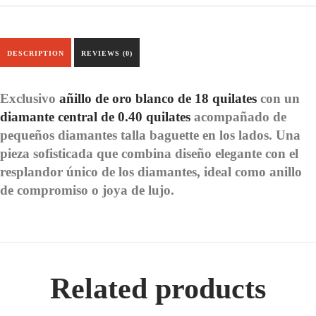
DESCRIPTION
REVIEWS (0)
Exclusivo
añillo de oro blanco de 18 quilates
con un
diamante central de 0.40 quilates
acompañado de
pequeños diamantes talla baguette en los lados. Una
pieza sofisticada que combina diseño elegante con el
resplandor único de los diamantes, ideal como anillo
de compromiso o joya de lujo.
Related products