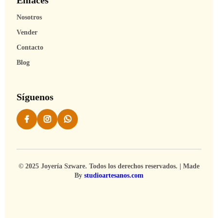
Enlaces
Nosotros
Vender
Contacto
Blog
Síguenos
© 2025 Joyería Szware. Todos los derechos reservados. | Made
By
studioartesanos.com