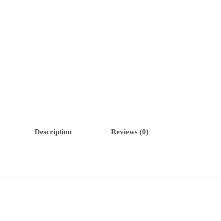
Description
Reviews (0)