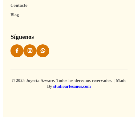
Contacto
Blog
Síguenos
© 2025 Joyería Szware. Todos los derechos reservados. | Made
By
studioartesanos.com