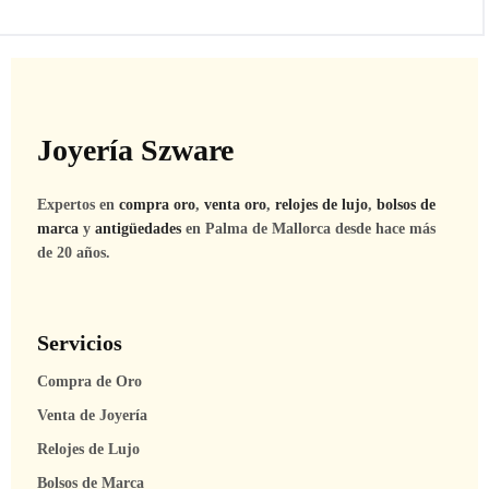
Joyería Szware
Expertos en
compra oro
,
venta oro
,
relojes de lujo
,
bolsos de
marca
y
antigüedades
en Palma de Mallorca desde hace más
de 20 años.
Servicios
Compra de Oro
Venta de Joyería
Relojes de Lujo
Bolsos de Marca