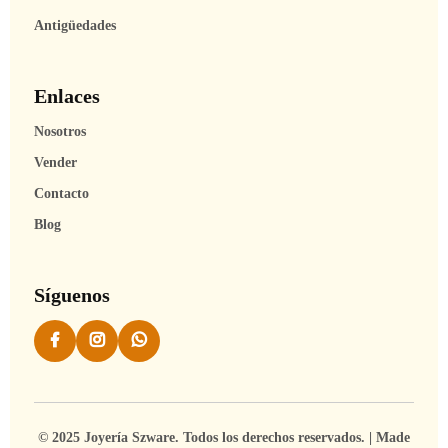
Antigüedades
Enlaces
Nosotros
Vender
Contacto
Blog
Síguenos
© 2025 Joyería Szware. Todos los derechos reservados. | Made