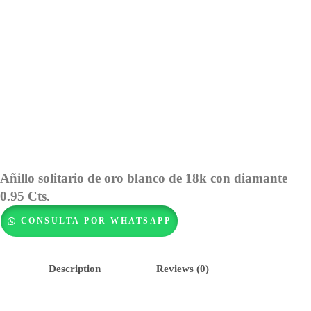
Añillo solitario de oro blanco de 18k con diamante
0.95 Cts.
CONSULTA POR WHATSAPP
Description
Reviews (0)