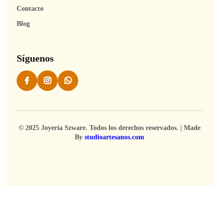
Contacto
Blog
Síguenos
© 2025 Joyería Szware. Todos los derechos reservados. | Made
By
studioartesanos.com