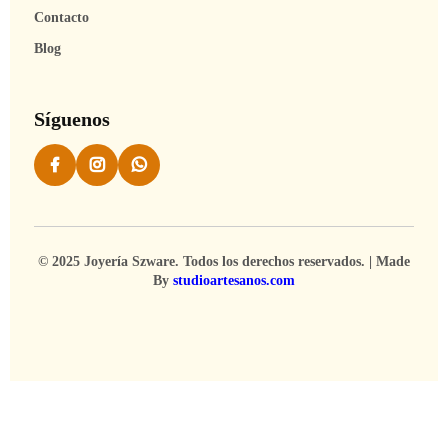
Contacto
Blog
Síguenos
© 2025 Joyería Szware. Todos los derechos reservados. | Made
By
studioartesanos.com