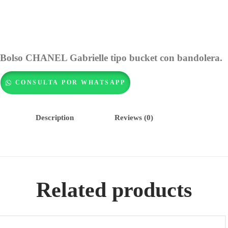
Bolso CHANEL Gabrielle tipo bucket con bandolera.
CONSULTA POR WHATSAPP
Description
Reviews (0)
Related products