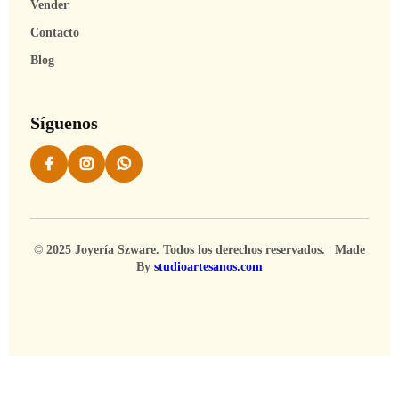
Vender
Contacto
Blog
Síguenos
© 2025 Joyería Szware. Todos los derechos reservados. | Made
By
studioartesanos.com