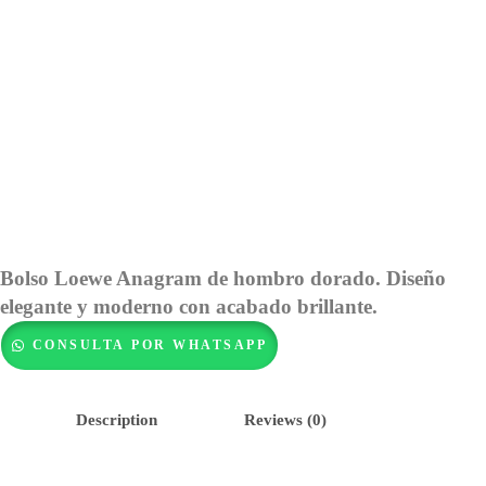
Bolso Loewe Anagram de hombro dorado. Diseño
elegante y moderno con acabado brillante.
CONSULTA POR WHATSAPP
Description
Reviews (0)