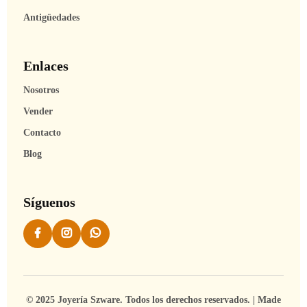
Antigüedades
Enlaces
Nosotros
Vender
Contacto
Blog
Síguenos
© 2025 Joyería Szware. Todos los derechos reservados. | Made