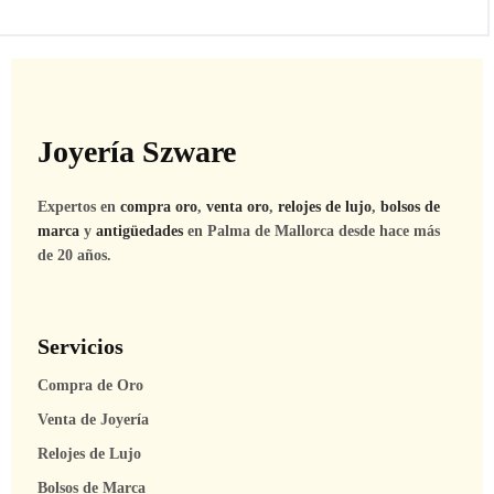
Joyería Szware
Expertos en
compra oro
,
venta oro
,
relojes de lujo
,
bolsos de
marca
y
antigüedades
en Palma de Mallorca desde hace más
de 20 años.
Servicios
Compra de Oro
Venta de Joyería
Relojes de Lujo
Bolsos de Marca