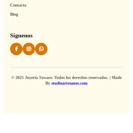
Contacto
Blog
Síguenos
© 2025 Joyería Szware. Todos los derechos reservados. | Made
By
studioartesanos.com