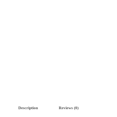
Description
Reviews (0)