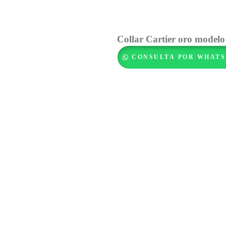
Collar Cartier oro modelo
CONSULTA POR WHATS