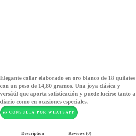
Elegante collar elaborado en oro blanco de 18 quilates
con un peso de 14,80 gramos. Una joya clásica y
versátil que aporta sofisticación y puede lucirse tanto a
diario como en ocasiones especiales.
CONSULTA POR WHATSAPP
Description
Reviews (0)