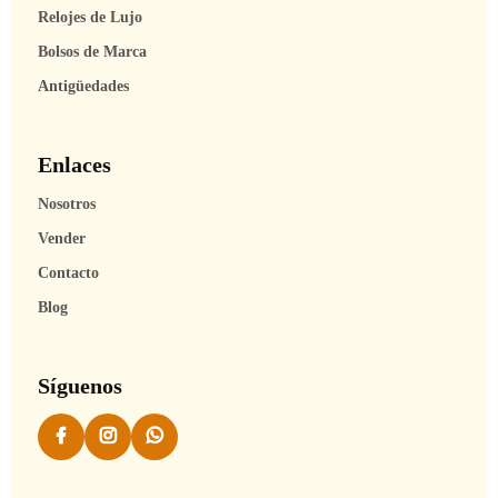
Relojes de Lujo
Bolsos de Marca
Antigüedades
Enlaces
Nosotros
Vender
Contacto
Blog
Síguenos