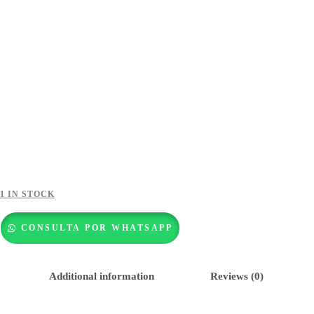
1 IN STOCK
CONSULTA POR WHATSAPP
Additional information
Reviews (0)