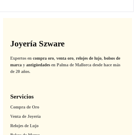
Joyería Szware
Expertos en
compra oro
,
venta oro
,
relojes de lujo
,
bolsos de
marca
y
antigüedades
en Palma de Mallorca desde hace más
de 20 años.
Servicios
Compra de Oro
Venta de Joyería
Relojes de Lujo