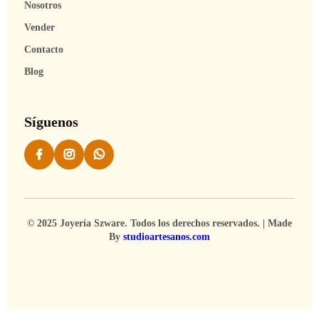
Nosotros
Vender
Contacto
Blog
Síguenos
© 2025 Joyería Szware. Todos los derechos reservados. | Made
By
studioartesanos.com