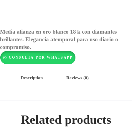
Media alianza en oro blanco 18 k con diamantes
brillantes. Elegancia atemporal para uso diario o
compromiso.
CONSULTA POR WHATSAPP
Description
Reviews (0)
Related products