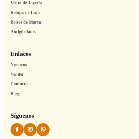
Venta de Joyería
Relojes de Lujo
Bolsos de Marca
Antigüedades
Enlaces
Nosotros
Vender
Contacto
Blog
Síguenos