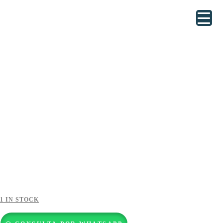
1 IN STOCK