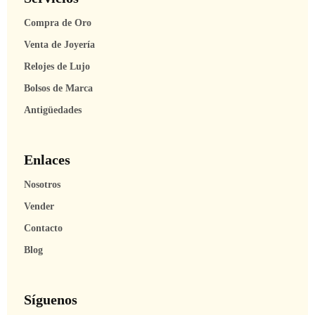
Compra de Oro
Venta de Joyería
Relojes de Lujo
Bolsos de Marca
Antigüedades
Enlaces
Nosotros
Vender
Contacto
Blog
Síguenos