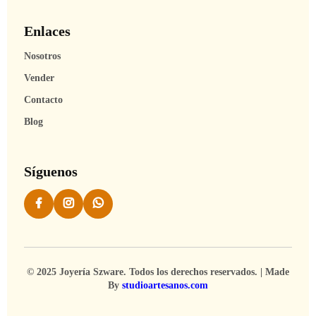
Enlaces
Nosotros
Vender
Contacto
Blog
Síguenos
© 2025 Joyería Szware. Todos los derechos reservados. | Made
By
studioartesanos.com