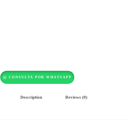
CONSULTA POR WHATSAPP
Description
Reviews (0)