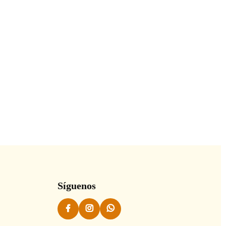
Síguenos