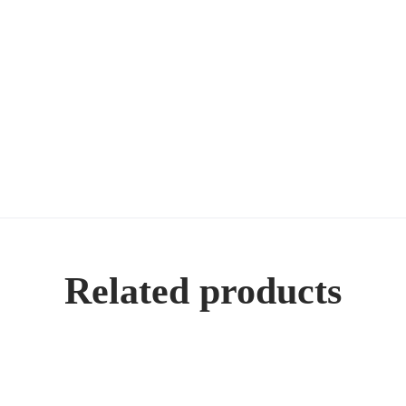
Related products