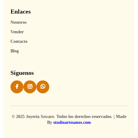
Enlaces
Nosotros
Vender
Contacto
Blog
Síguenos
© 2025 Joyería Szware. Todos los derechos reservados. | Made
By
studioartesanos.com