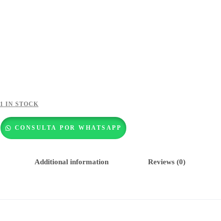
1 IN STOCK
CONSULTA POR WHATSAPP
Additional information
Reviews (0)