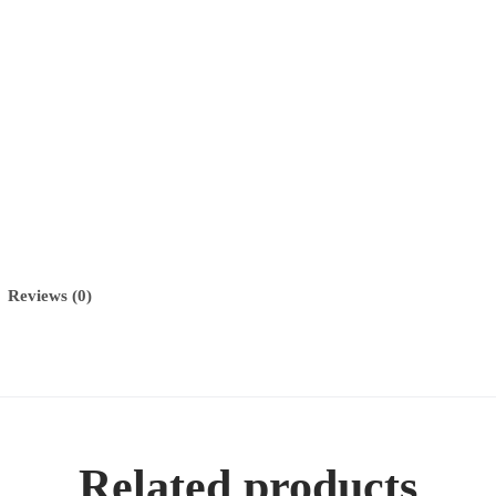
Reviews (0)
Related products