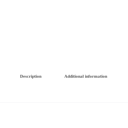
Description
Additional information