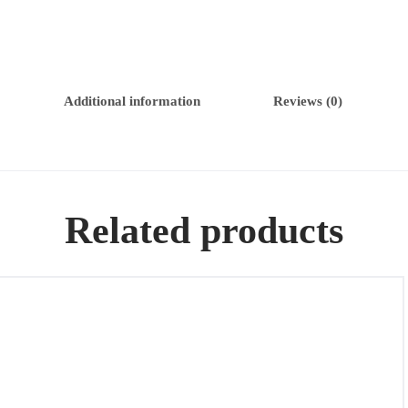
Additional information
Reviews (0)
Related products
Pistolas de la época Orientalista