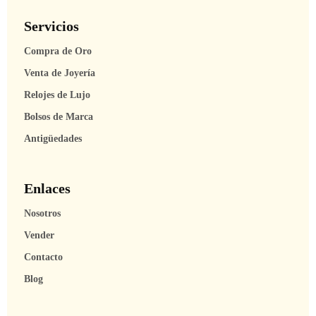
Servicios
Compra de Oro
Venta de Joyería
Relojes de Lujo
Bolsos de Marca
Antigüedades
Enlaces
Nosotros
Vender
Contacto
Blog