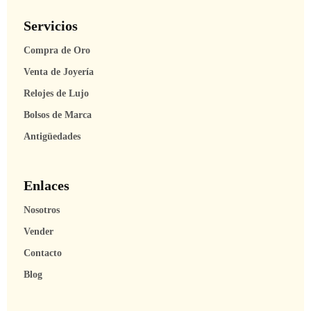
Servicios
Compra de Oro
Venta de Joyería
Relojes de Lujo
Bolsos de Marca
Antigüedades
Enlaces
Nosotros
Vender
Contacto
Blog