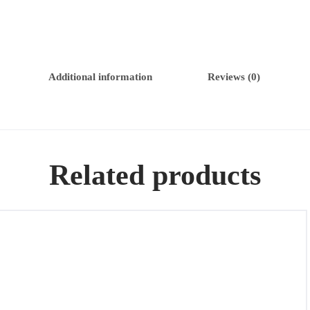
Additional information
Reviews (0)
Related products
Juego completo de plata