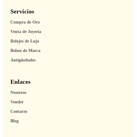
Servicios
Compra de Oro
Venta de Joyería
Relojes de Lujo
Bolsos de Marca
Antigüedades
Enlaces
Nosotros
Vender
Contacto
Blog