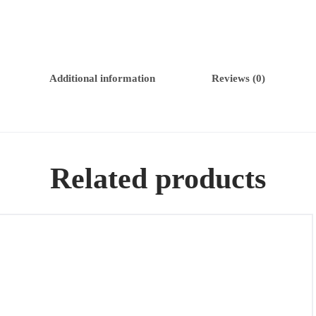
Additional information
Reviews (0)
Related products
Juego completo de plata