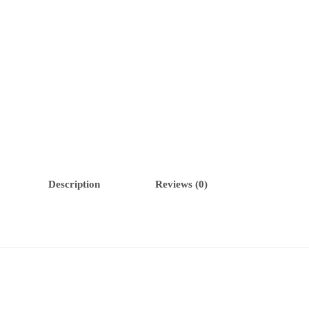
Description
Reviews (0)