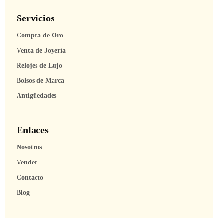
Servicios
Compra de Oro
Venta de Joyería
Relojes de Lujo
Bolsos de Marca
Antigüedades
Enlaces
Nosotros
Vender
Contacto
Blog