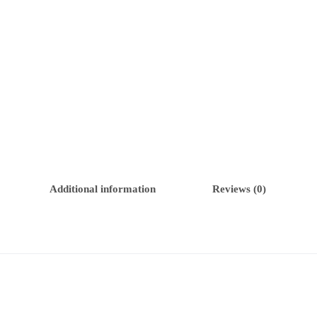
Additional information
Reviews (0)