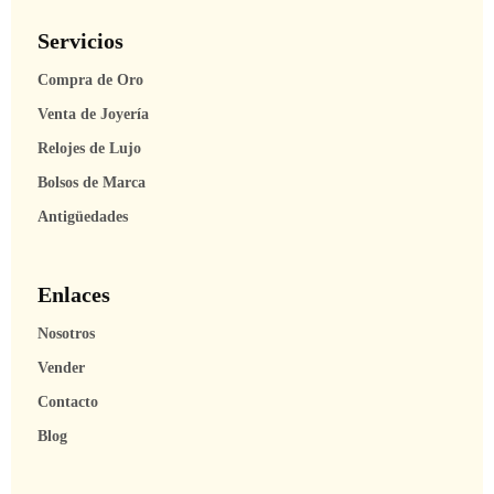
Servicios
Compra de Oro
Venta de Joyería
Relojes de Lujo
Bolsos de Marca
Antigüedades
Enlaces
Nosotros
Vender
Contacto
Blog