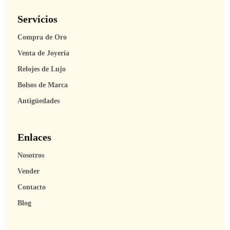
Servicios
Compra de Oro
Venta de Joyería
Relojes de Lujo
Bolsos de Marca
Antigüedades
Enlaces
Nosotros
Vender
Contacto
Blog