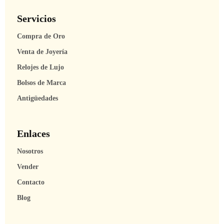
Servicios
Compra de Oro
Venta de Joyería
Relojes de Lujo
Bolsos de Marca
Antigüedades
Enlaces
Nosotros
Vender
Contacto
Blog